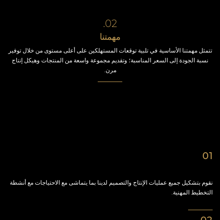
02.
مهمتنا
تتمثل مهمتنا الأساسية في تلبية توقعات المستهلكين على أعلى مستوى من خلال توفير
نسبة الجودة إلى السعر المناسبة؛ وتقديم مجموعة واسعة من المنتجات وهيكل إنتاج
مرن.
01
نحن نخطط
نقوم بتشكيل جميع عمليات الإنتاج والتصميم لدينا بما يتماشى مع الاحتياجات مع أنشطة
التخطيط المهنية.