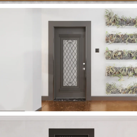
VERA 2023 DE
ÇELIK KAPI