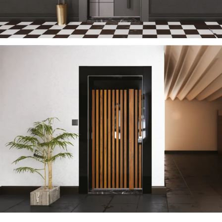
TECTONIC 2023 DE
ÇELIK KAPI
SUN 2023 DE
ÇELIK KAPI