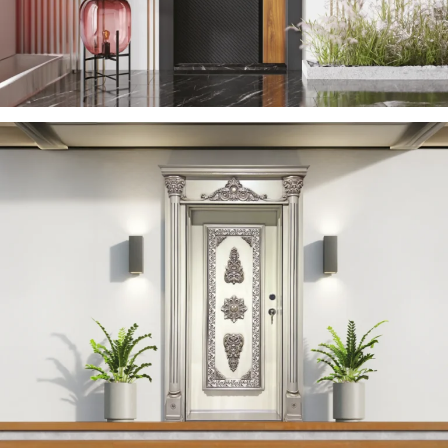
YERDENIZ 2023 DE
ÇELIK KAPI
YAREN 2023 DE
ÇELIK KAPI