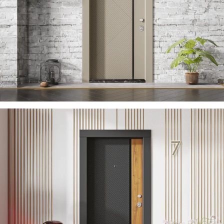
ZARIFA 2023 DE
ÇELIK KAPI