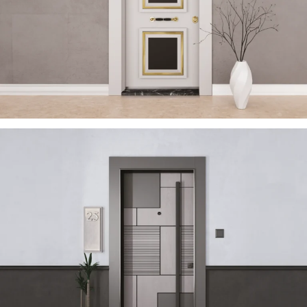
TRENDY 2023 DE
ÇELIK KAPI