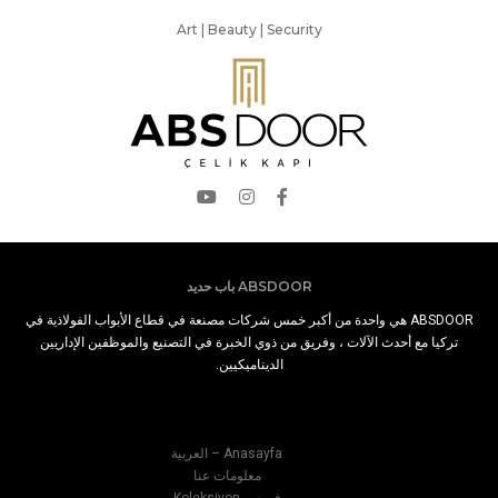
Art | Beauty | Security
ABSDOOR باب حديد
ABSDOOR هي واحدة من أكبر خمس شركات مصنعة في قطاع الأبواب الفولاذية في
تركيا مع أحدث الآلات ، وفريق من ذوي الخبرة في التصنيع والموظفين الإداريين
الديناميكيين.
Anasayfa – العربية
معلومات عنا
فهرس Koleksiyon