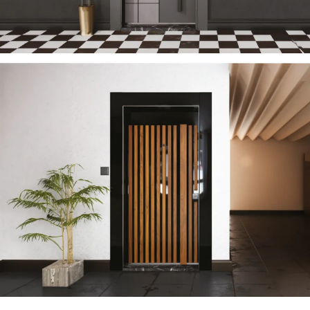
TECTONIC 2023 DE
ÇELIK KAPI
SUN 2023 DE
ÇELIK KAPI