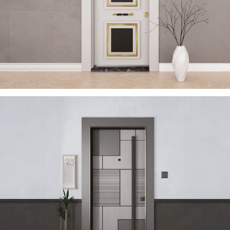
TRENDY 2023 DE
ÇELIK KAPI