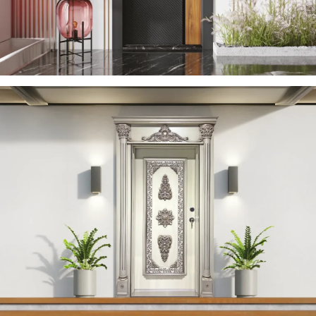
YERDENIZ 2023 DE
ÇELIK KAPI
YAREN 2023 DE
ÇELIK KAPI