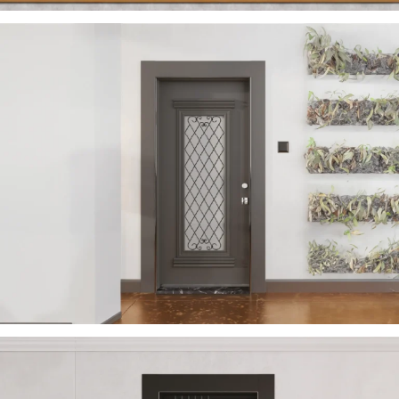
VERA 2023 DE
ÇELIK KAPI