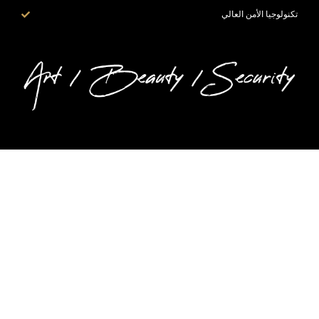
تكنولوجيا الأمن العالي