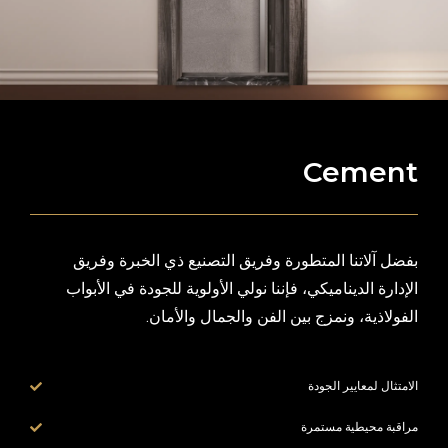
Cement
بفضل آلاتنا المتطورة وفريق التصنيع ذي الخبرة وفريق
الإدارة الديناميكي، فإننا نولي الأولوية للجودة في الأبواب
الفولاذية، ونمزج بين الفن والجمال والأمان.
الامتثال لمعايير الجودة
مراقبة محيطية مستمرة