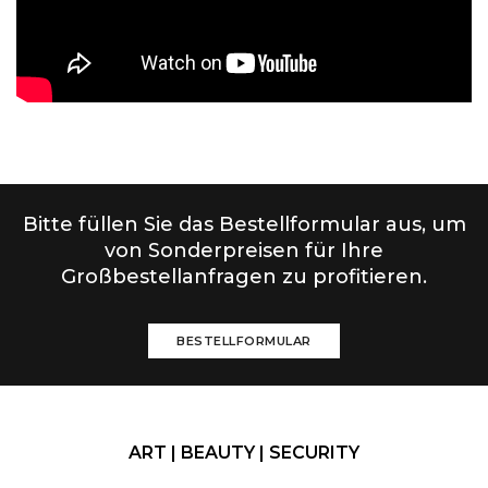
Bitte füllen Sie das Bestellformular aus, um
von Sonderpreisen für Ihre
Großbestellanfragen zu profitieren.
BESTELLFORMULAR
ART | BEAUTY | SECURITY