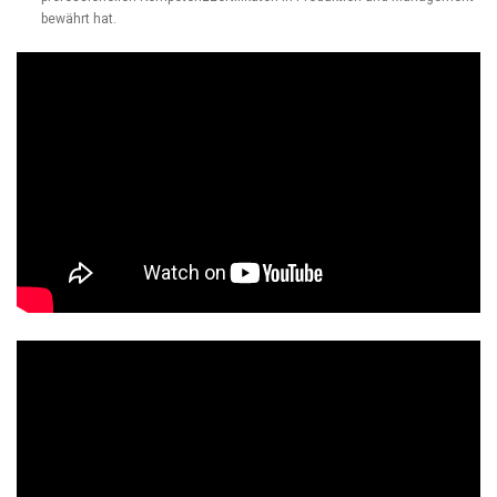
bewährt hat.