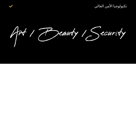
تكنولوجيا الأمن العالي