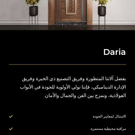
Daria
بفضل آلاتنا المتطورة وفريق التصنيع ذي الخبرة وفريق
الإدارة الديناميكي، فإننا نولي الأولوية للجودة في الأبواب
الفولاذية، ونمزج بين الفن والجمال والأمان.
الامتثال لمعايير الجودة
مراقبة محيطية مستمرة