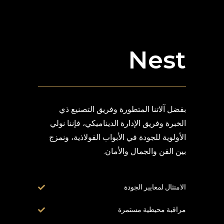
Nest
بفضل آلاتنا المتطورة وفريق التصنيع ذي
الخبرة وفريق الإدارة الديناميكي، فإننا نولي
الأولوية للجودة في الأبواب الفولاذية، ونمزج
بين الفن والجمال والأمان.
الامتثال لمعايير الجودة
مراقبة محيطية مستمرة