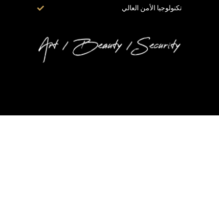
تكنولوجيا الأمن العالي