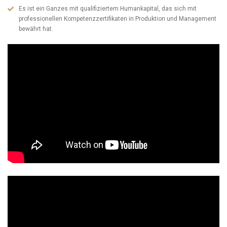
Es ist ein Ganzes mit qualifiziertem Humankapital, das sich mit
professionellen Kompetenzzertifikaten in Produktion und Management
bewährt hat.