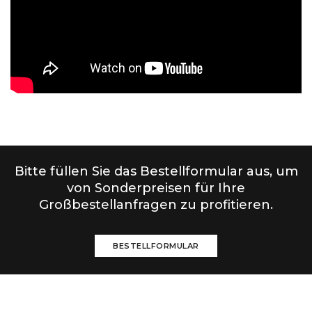
Bitte füllen Sie das Bestellformular aus, um
von Sonderpreisen für Ihre
Großbestellanfragen zu profitieren.
BESTELLFORMULAR