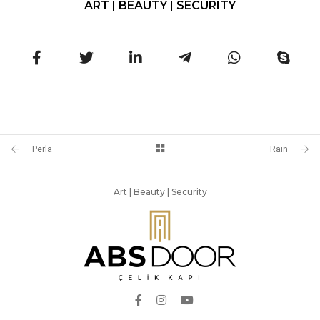
ART | BEAUTY | SECURITY
Perla
Rain
Art | Beauty | Security