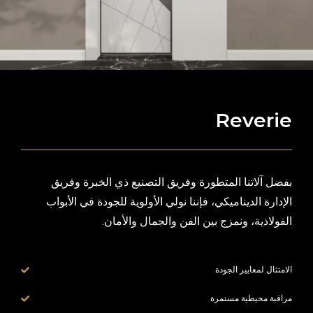
Reverie
بفضل آلاتنا المتطورة وفريق التصنيع ذي الخبرة وفريق
الإدارة الديناميكي، فإننا نولي الأولوية للجودة في الأبواب
الفولاذية، ونمزج بين الفن والجمال والأمان.
الامتثال لمعايير الجودة
مراقبة محيطية مستمرة