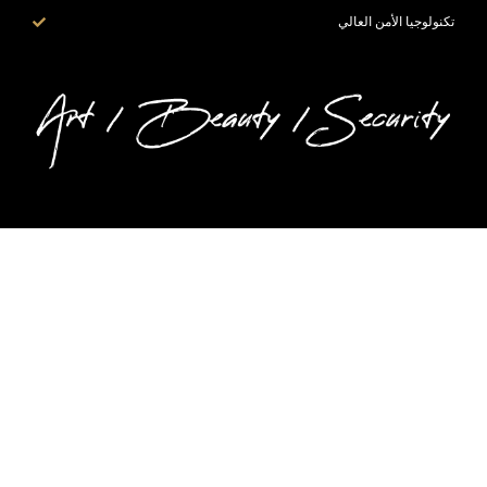
تكنولوجيا الأمن العالي