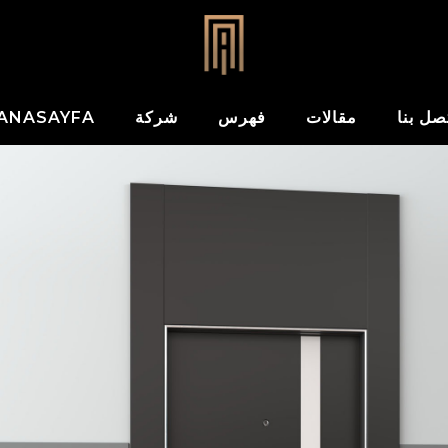
صل بنا
مقالات
فهرس
شركة
ANASAYFA – العربية