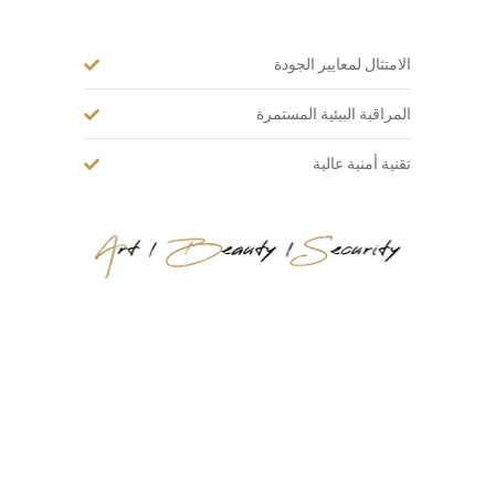
الامتثال لمعايير الجودة
المراقبة البيئية المستمرة
تقنية أمنية عالية