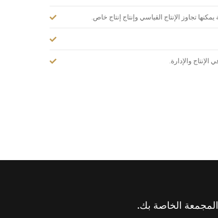
مكنها تجاوز الإنتاج القياسي وإنتاج إنتاج خاص.
لإنتاج والإدارة.
المجمعة الخاصة بك.