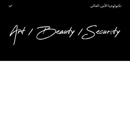
تكنولوجيا الأمن العالي