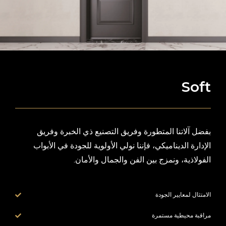
Soft
بفضل آلاتنا المتطورة وفريق التصنيع ذي الخبرة وفريق
الإدارة الديناميكي، فإننا نولي الأولوية للجودة في الأبواب
الفولاذية، ونمزج بين الفن والجمال والأمان.
الامتثال لمعايير الجودة
مراقبة محيطية مستمرة