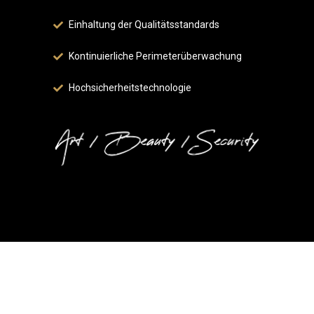
Einhaltung der Qualitätsstandards
Kontinuierliche Perimeterüberwachung
Hochsicherheitstechnologie