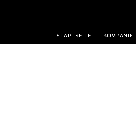
STARTSEITE
KOMPANIE