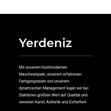
Yerdeniz
Mit unserem hochmodernen
Maschinenpark, unserem erfahrenen
Fertigungsteam und unserem
dynamischen Management legen wir bei
Stahltüren größten Wert auf Qualität und
vereinen Kunst, Ästhetik und Sicherheit.