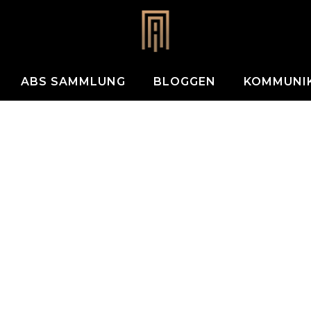
ABS SAMMLUNG
BLOGGEN
KOMMUNI