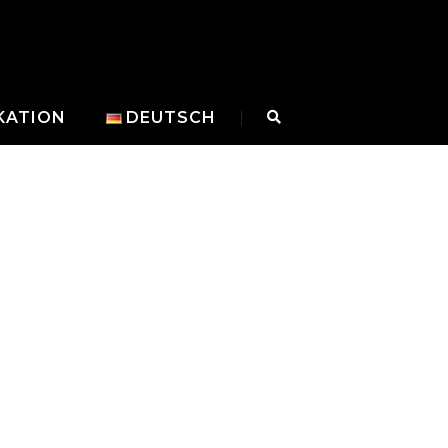
KATION
DEUTSCH