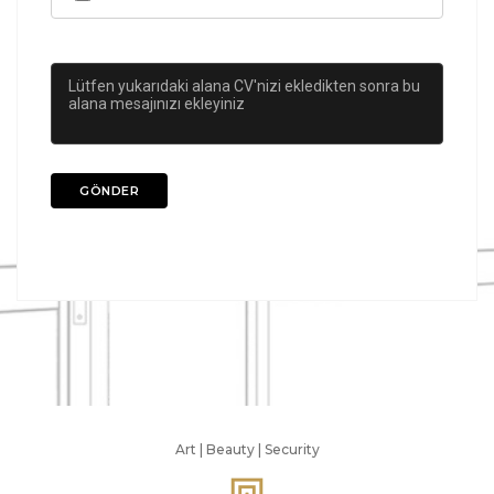
Art | Beauty | Security