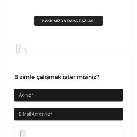
kapılarını birlikte üretelim.
HAKKIMIZDA DAHA FAZLASI
Bizimle çalışmak ister misiniz?