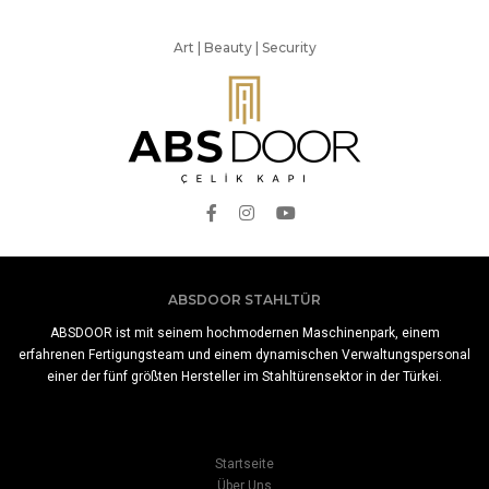
Art | Beauty | Security
ABSDOOR STAHLTÜR
ABSDOOR ist mit seinem hochmodernen Maschinenpark, einem
erfahrenen Fertigungsteam und einem dynamischen Verwaltungspersonal
einer der fünf größten Hersteller im Stahltürensektor in der Türkei.
Startseite
Über Uns