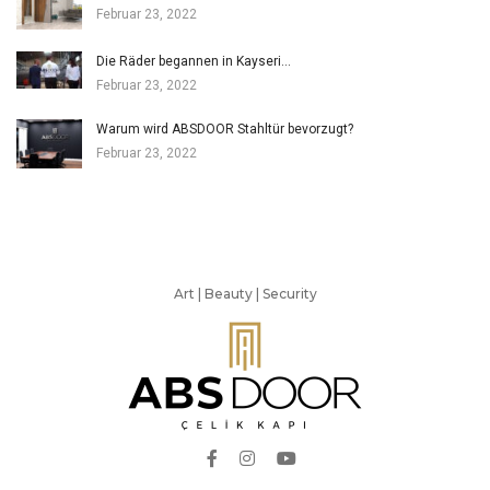
Februar 23, 2022
Die Räder begannen in Kayseri…
Februar 23, 2022
Warum wird ABSDOOR Stahltür bevorzugt?
Februar 23, 2022
Art | Beauty | Security