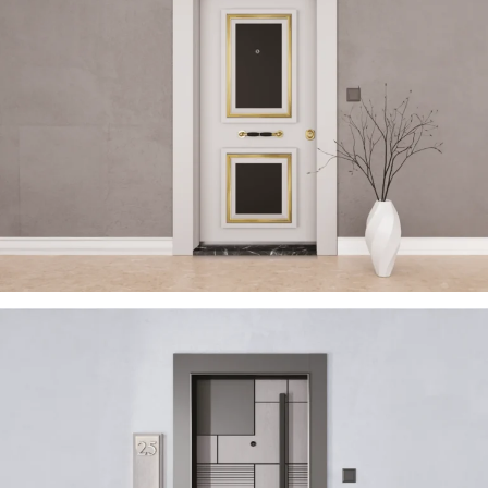
TRENDY 2023
ÇELIK KAPI