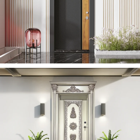
YERDENIZ 2023
ÇELIK KAPI