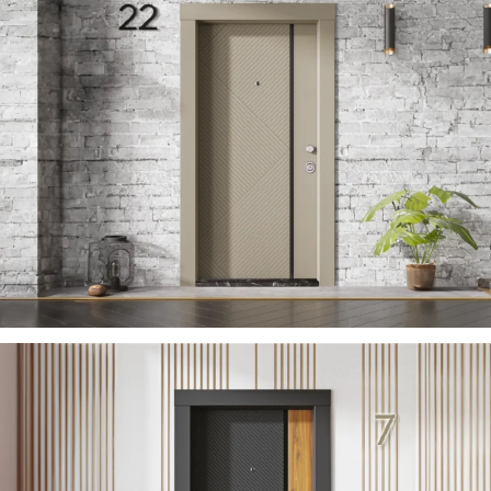
ZARIFA 2023
ÇELIK KAPI