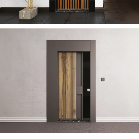
SUN 2023
ÇELIK KAPI
SPLINE 2023
ÇELIK KAPI