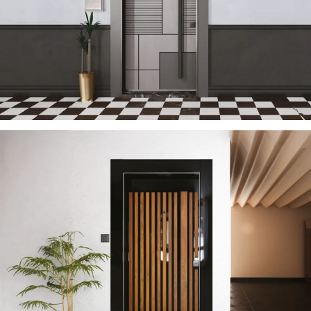
TECTONIC 2023
ÇELIK KAPI