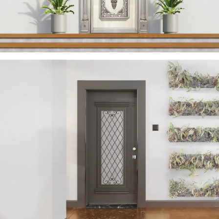
YAREN 2023
ÇELIK KAPI
VERA 2023
ÇELIK KAPI