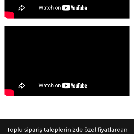
Toplu sipariş taleplerinizde özel fiyatlardan