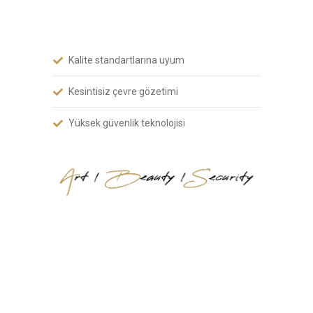
harmanlıyoruz.
Kalite standartlarına uyum
Kesintisiz çevre gözetimi
Yüksek güvenlik teknolojisi