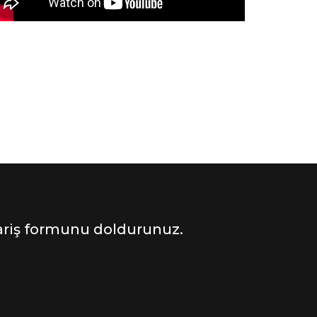
ipariş formunu doldurunuz.