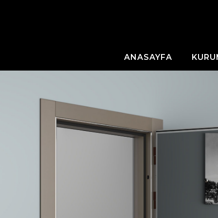
ANASAYFA
KURU