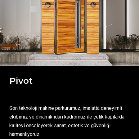
Pivot
Son teknoloji makine parkurumuz, imalatta deneyimli
ekibimiz ve dinamik idari kadromuz ile çelik kapılarda
kaliteyi önceleyerek sanat, estetik ve güvenliği
harmanlıyoruz.