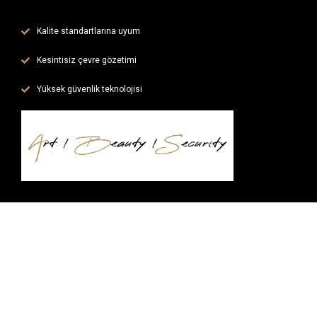
Kalite standartlarına uyum
Kesintisiz çevre gözetimi
Yüksek güvenlik teknolojisi