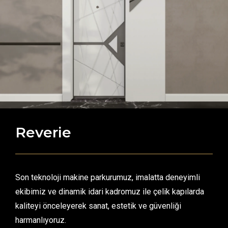
Reverie
Son teknoloji makine parkurumuz, imalatta deneyimli
ekibimiz ve dinamik idari kadromuz ile çelik kapılarda
kaliteyi önceleyerek sanat, estetik ve güvenliği
harmanlıyoruz.