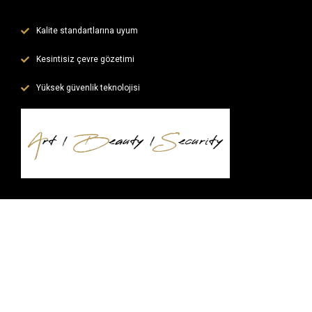
Kalite standartlarına uyum
Kesintisiz çevre gözetimi
Yüksek güvenlik teknolojisi