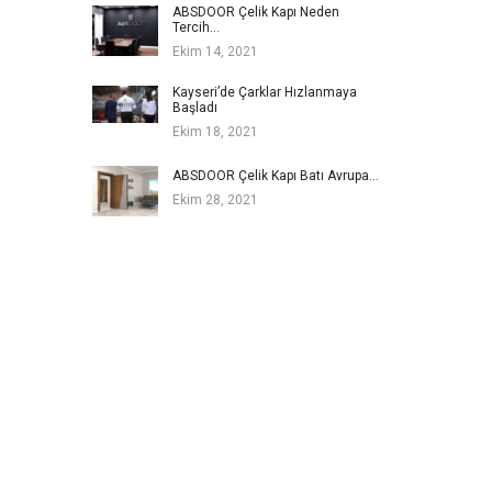
ABSDOOR Çelik Kapı Neden
Tercih…
Ekim 14, 2021
Kayseri’de Çarklar Hızlanmaya
Başladı
Ekim 18, 2021
ABSDOOR Çelik Kapı Batı Avrupa…
Ekim 28, 2021